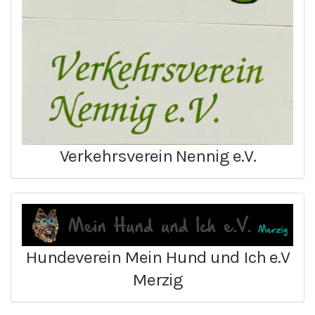
Verkehrsverein Nennig e.V.
Hundeverein Mein Hund und Ich e.V
Merzig