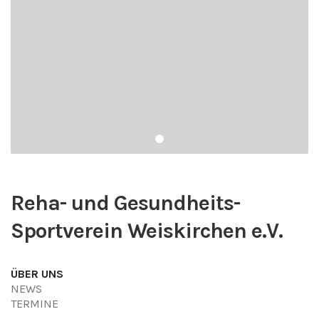
Reha- und Gesundheits-
Sportverein Weiskirchen e.V.
ÜBER UNS
NEWS
TERMINE