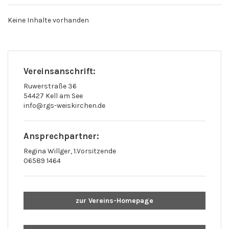
Keine Inhalte vorhanden
Vereinsanschrift:
Ruwerstraße 36
54427 Kell am See
info@rgs-weiskirchen.de
Ansprechpartner:
Regina Willger, 1.Vorsitzende
06589 1464
zur Vereins-Homepage