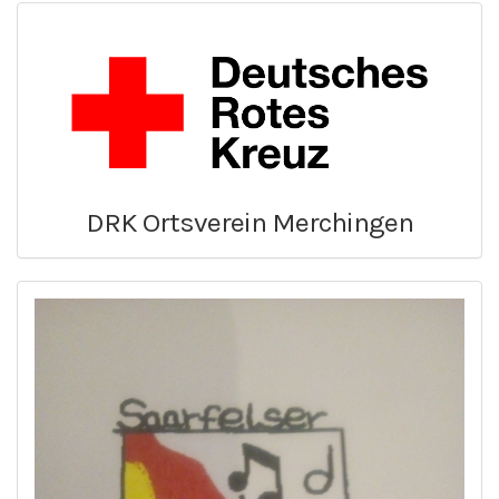
DRK Ortsverein Merchingen