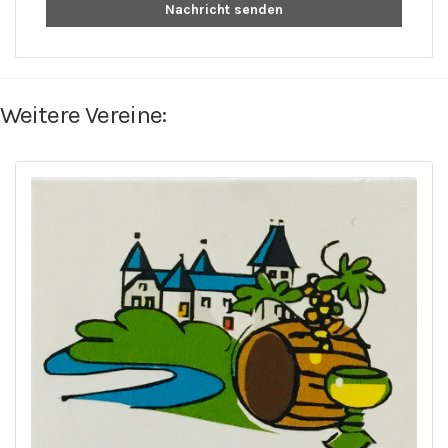
Nachricht senden
Weitere Vereine: