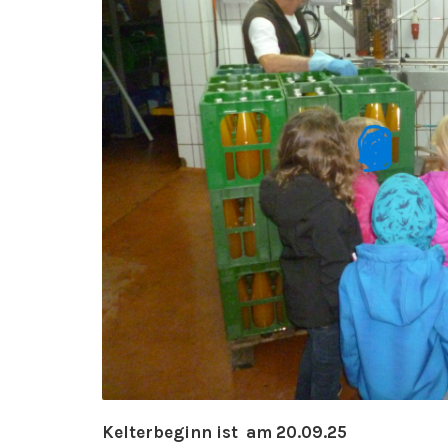
Kelterbeginn ist am 20.09.25