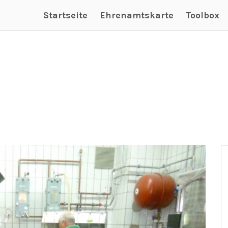
Startseite
Ehrenamtskarte
Toolbox