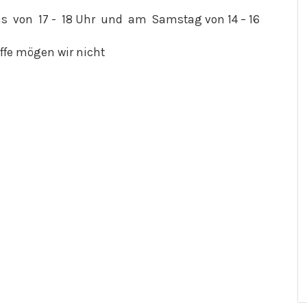
von 17 - 18 Uhr und am Samstag von 14 – 16
offe mögen wir nicht