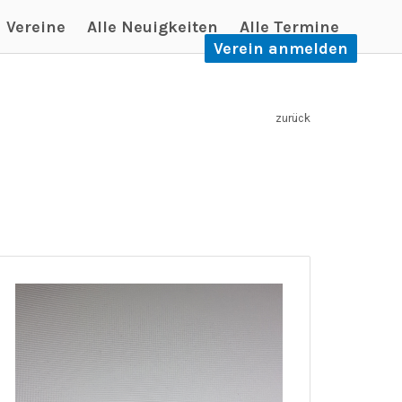
Vereine
Alle Neuigkeiten
Alle Termine
Verein anmelden
zurück