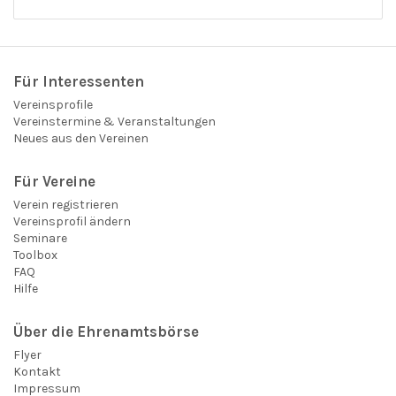
Für Interessenten
Vereinsprofile
Vereinstermine & Veranstaltungen
Neues aus den Vereinen
Für Vereine
Verein registrieren
Vereinsprofil ändern
Seminare
Toolbox
FAQ
Hilfe
Über die Ehrenamtsbörse
Flyer
Kontakt
Impressum