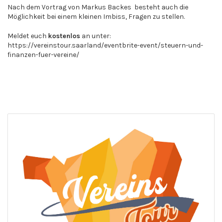
Nach dem Vortrag von Markus Backes besteht auch die
Möglichkeit bei einem kleinen Imbiss, Fragen zu stellen.
Meldet euch
kostenlos
an unter:
https://vereinstour.saarland/eventbrite-event/steuern-und-
finanzen-fuer-vereine/