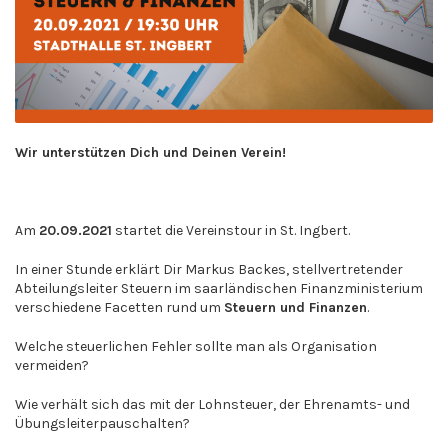
Wir unterstützen Dich und Deinen Verein!
Am
20.09.2021
startet die Vereinstour in St. Ingbert.
In einer Stunde erklärt Dir Markus Backes, stellvertretender
Abteilungsleiter Steuern im saarländischen Finanzministerium
verschiedene Facetten rund um
Steuern und Finanzen
.
Welche steuerlichen Fehler sollte man als Organisation
vermeiden?
Wie verhält sich das mit der Lohnsteuer, der Ehrenamts- und
Übungsleiterpauschalten?