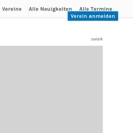
Vereine
Alle Neuigkeiten
Alle Termine
Verein anmelden
zurück