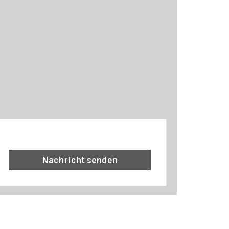
Nachricht senden