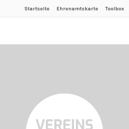
Startseite
Ehrenamtskarte
Toolbox