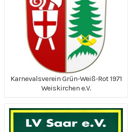
Karnevalsverein Grün-Weiß-Rot 1971
Weiskirchen e.V.