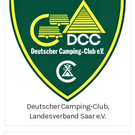
Deutscher Camping-Club,
Landesverband Saar e.V.