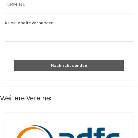
TERMINE
Keine Inhalte vorhanden
Nachricht senden
Weitere Vereine: