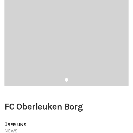
FC Oberleuken Borg
ÜBER UNS
NEWS